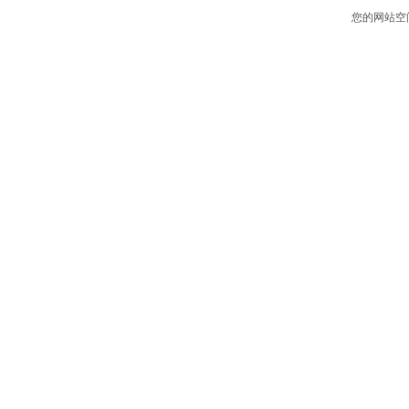
您的网站空