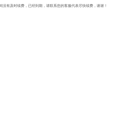
间没有及时续费，已经到期，请联系您的客服代表尽快续费，谢谢！